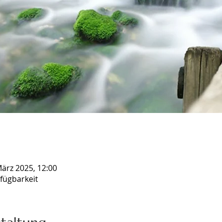
März 2025, 12:00
fügbarkeit