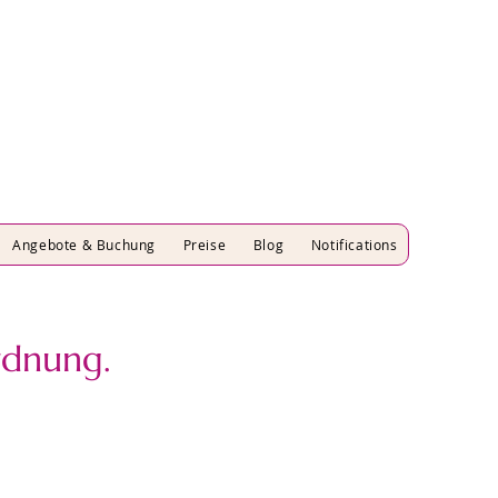
Angebote & Buchung
Preise
Blog
Notifications
rdnung.