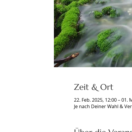
Zeit & Ort
22. Feb. 2025, 12:00 – 01. 
Je nach Deiner Wahl & Ver