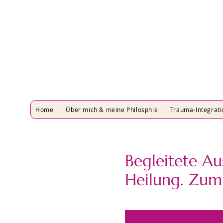
Home
Über mich & meine Philosphie
Trauma-Integrati
Begleitete Au
Heilung. Zum 