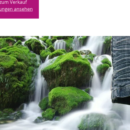
 zum Verkauf
ltungen ansehen