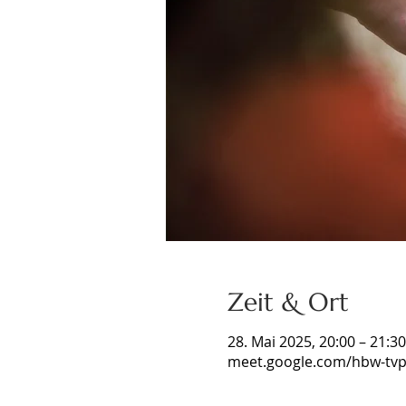
Zeit & Ort
28. Mai 2025, 20:00 – 21:30
meet.google.com/hbw-tvp