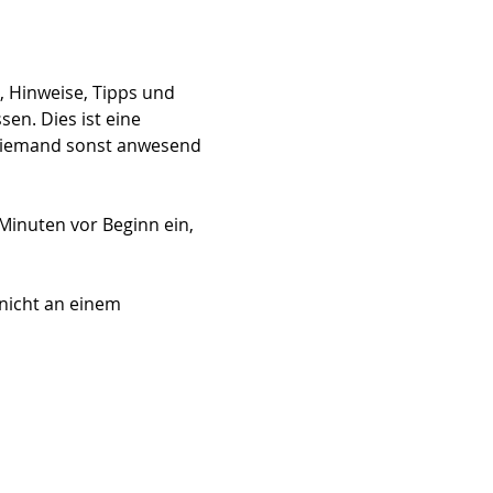
 Hinweise, Tipps und 
n. Dies ist eine 
 niemand sonst anwesend 
Minuten vor Beginn ein, 
nicht an einem 