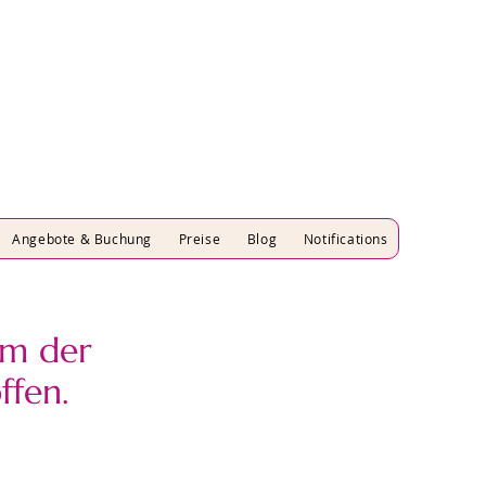
Angebote & Buchung
Preise
Blog
Notifications
m der
ffen.