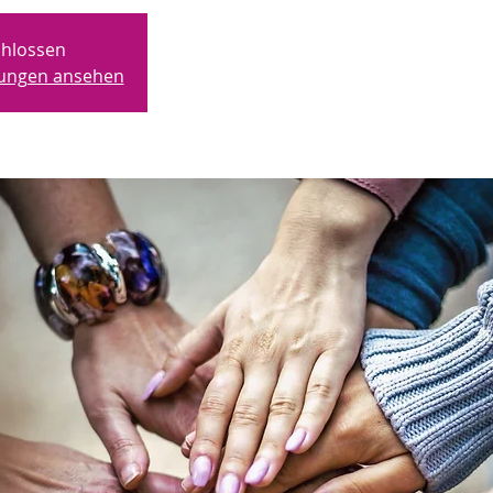
hlossen
ltungen ansehen