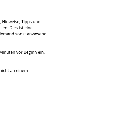
 Hinweise, Tipps und 
n. Dies ist eine 
 niemand sonst anwesend 
Minuten vor Beginn ein, 
nicht an einem 