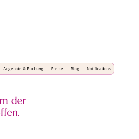
Angebote & Buchung
Preise
Blog
Notifications
m der
ffen.