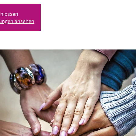
hlossen
ltungen ansehen