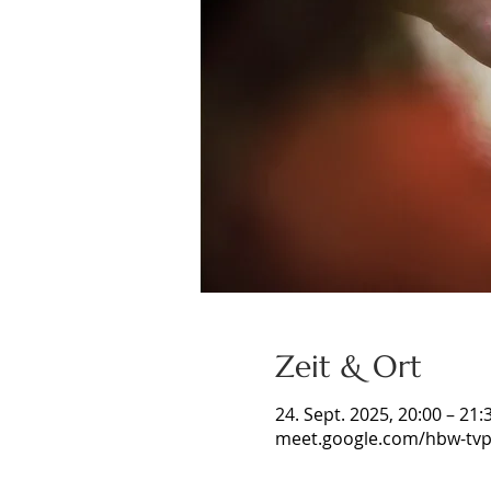
Zeit & Ort
24. Sept. 2025, 20:00 – 21:
meet.google.com/hbw-tvp