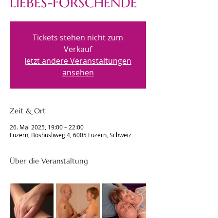
LIEBES-FORSCHENDE
Tickets stehen nicht zum
Verkauf
Jetzt andere Veranstaltungen
ansehen
Zeit & Ort
26. Mai 2025, 19:00 – 22:00
Luzern, Böshüsliweg 4, 6005 Luzern, Schweiz
Über die Veranstaltung