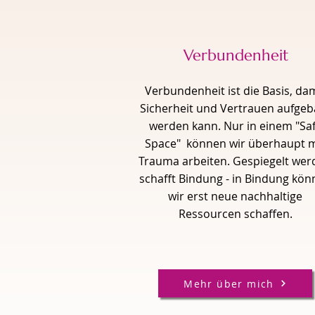
Verbundenheit
Verbundenheit ist die Basis, da
Sicherheit und Vertrauen aufgeb
werden kann. Nur in einem "Sa
Space" können wir überhaupt m
Trauma arbeiten. Gespiegelt wer
schafft Bindung - in Bindung kö
wir erst neue nachhaltige
Ressourcen schaffen.
Mehr über mich