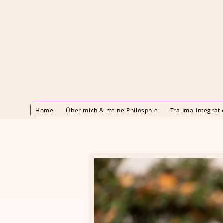
Home
Über mich & meine Philosphie
Trauma-Integrati