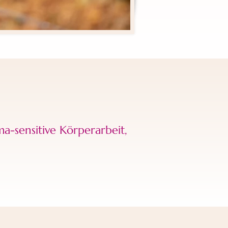
a-sensitive Körperarbeit,