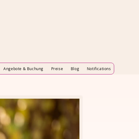
Angebote & Buchung
Preise
Blog
Notifications