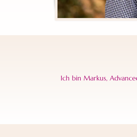
Ich bin Markus, Advanced