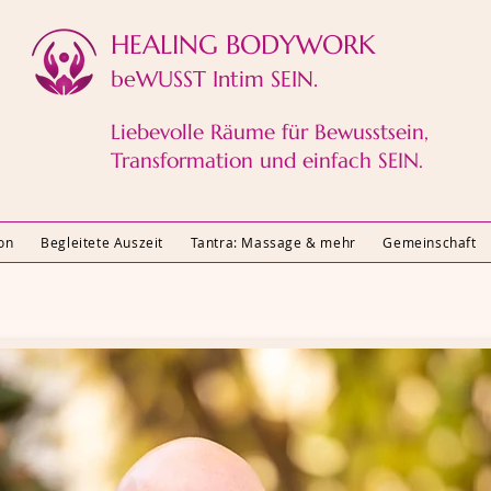
HEALING BODYWORK​
beWUSST Intim SEIN.
Liebevolle Räume für Bewusstsein,
Transformation und einfach SEIN.
on
Begleitete Auszeit
Tantra: Massage & mehr
Gemeinschaft