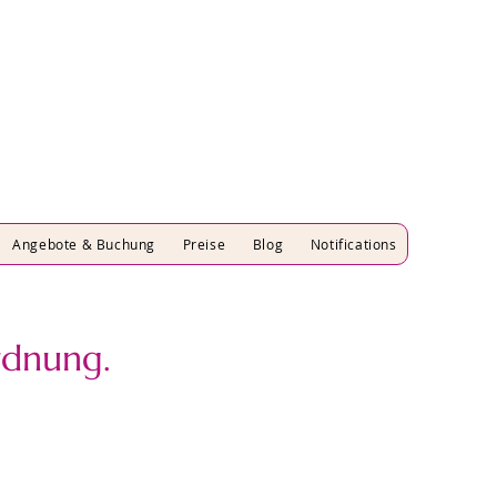
Angebote & Buchung
Preise
Blog
Notifications
rdnung.