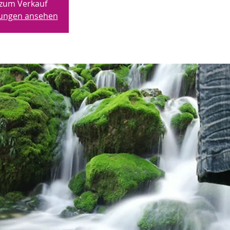
 zum Verkauf
ltungen ansehen