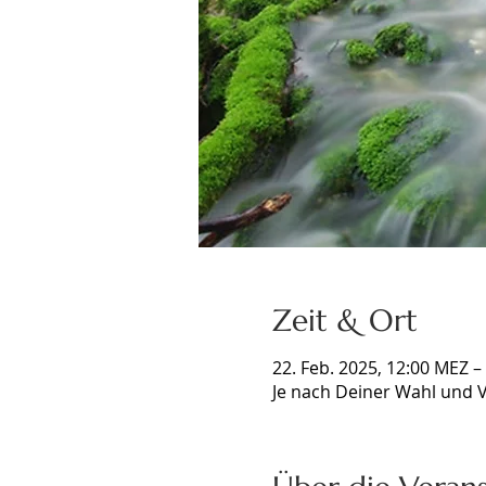
Zeit & Ort
22. Feb. 2025, 12:00 MEZ –
Je nach Deiner Wahl und V