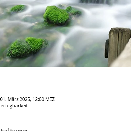
 01. März 2025, 12:00 MEZ
erfügbarkeit