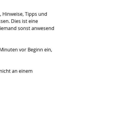
 Hinweise, Tipps und 
n. Dies ist eine 
 niemand sonst anwesend 
Minuten vor Beginn ein, 
nicht an einem 