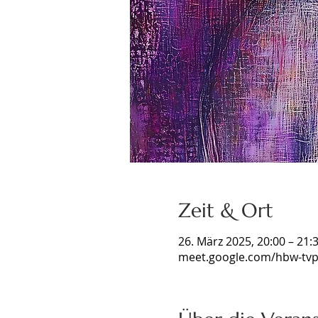
Zeit & Ort
26. März 2025, 20:00 – 21:
meet.google.com/hbw-tvp